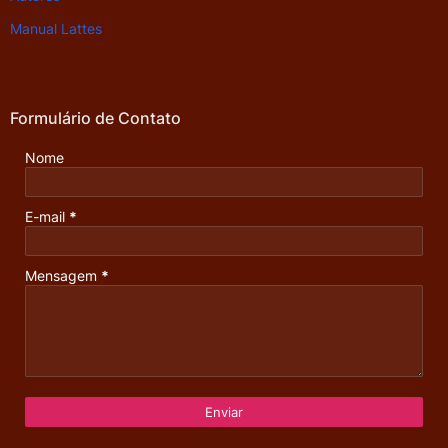
Manual Lattes
Formulário de Contato
Nome
E-mail
*
Mensagem
*