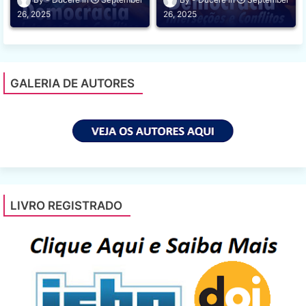
26, 2025
26, 2025
GALERIA DE AUTORES
LIVRO REGISTRADO