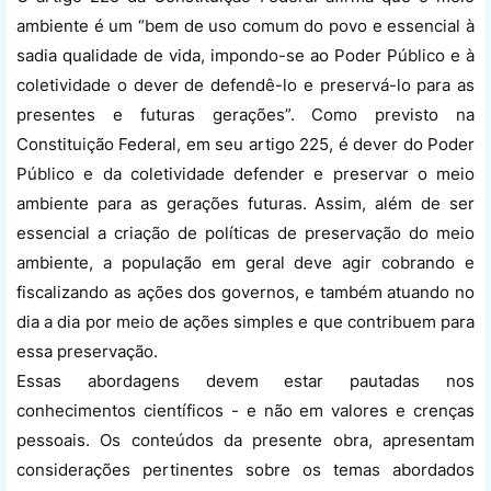
ambiente é um “bem de uso comum do povo e essencial à
sadia qualidade de vida, impondo-se ao Poder Público e à
coletividade o dever de defendê-lo e preservá-lo para as
presentes e futuras gerações”. Como previsto na
Constituição Federal, em seu artigo 225, é dever do Poder
Público e da coletividade defender e preservar o meio
ambiente para as gerações futuras. Assim, além de ser
essencial a criação de políticas de preservação do meio
ambiente, a população em geral deve agir cobrando e
fiscalizando as ações dos governos, e também atuando no
dia a dia por meio de ações simples e que contribuem para
essa preservação.
Essas abordagens devem estar pautadas nos
conhecimentos científicos - e não em valores e crenças
pessoais. Os conteúdos da presente obra, apresentam
considerações pertinentes sobre os temas abordados