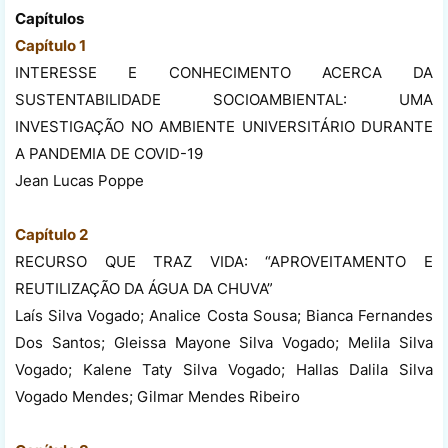
Capítulos
Capítulo 1
INTERESSE E CONHECIMENTO ACERCA DA
SUSTENTABILIDADE SOCIOAMBIENTAL: UMA
INVESTIGAÇÃO NO AMBIENTE UNIVERSITÁRIO DURANTE
A PANDEMIA DE COVID-19
Jean Lucas Poppe
Capítulo 2
RECURSO QUE TRAZ VIDA: “APROVEITAMENTO E
REUTILIZAÇÃO DA ÁGUA DA CHUVA”
Laís Silva Vogado; Analice Costa Sousa; Bianca Fernandes
Dos Santos; Gleissa Mayone Silva Vogado; Melila Silva
Vogado; Kalene Taty Silva Vogado; Hallas Dalila Silva
Vogado Mendes; Gilmar Mendes Ribeiro