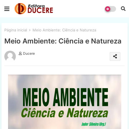
Página inicial
Meio Ambiente: Ciência e Natureza
Meio Ambiente: Ciência e Natureza
Ducere