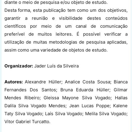
diante o meio de pesquisa e/ou objeto de estudo.
Desta forma, esta publicação tem como um dos objetivos,
garantir a reunião e visibilidade destes conteúdos
científicos por meio de um canal de comunicação
preferível de muitos leitores. É possível verificar a
utilização de muitas metodologias de pesquisa aplicadas,
assim como uma variedade de objetos de estudo.
Organizador:
Jader Luís da Silveira
Autores:
Alexandre Hüller; Analice Costa Sousa; Bianca
Fernandes Dos Santos; Bruna Eduarda Hüller; Gilmar
Mendes Ribeiro; Gleissa Mayone Silva Vogado; Hallas
Dalila Silva Vogado Mendes; Jean Lucas Poppe; Kalene
Taty Silva Vogado; Laís Silva Vogado; Melila Silva Vogado;
Vitor Gabriel Turcatto.