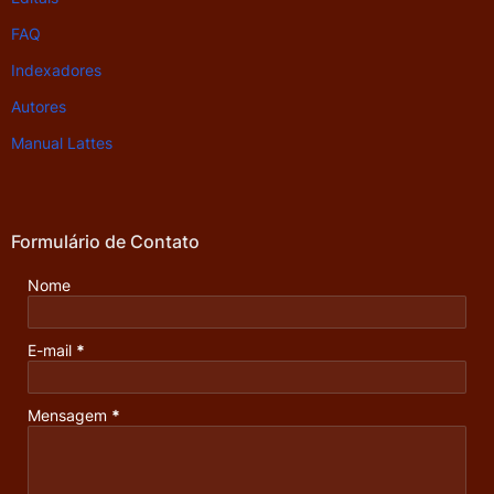
FAQ
Indexadores
Autores
Manual Lattes
Formulário de Contato
Nome
E-mail
*
Mensagem
*