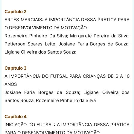
Capítulo 2
ARTES MARCIAIS: A IMPORTÂNCIA DESSA PRÁTICA PARA
O DESENVOLVIMENTO DA MOTIVAÇÃO
Rozemeire Pinheiro Da Silva; Margarete Pereira da Silva;
Petterson Soares Leite; Josiane Faria Borges de Souza;
Ligiane Oliveira dos Santos Souza
Capítulo 3
A IMPORTÂNCIA DO FUTSAL PARA CRIANÇAS DE 6 A 10
ANOS
Josiane Faria Borges de Souza; Ligiane Oliveira dos
Santos Souza; Rozemeire Pinheiro da Silva
Capítulo 4
INICIAÇÃO DO FUTSAL: A IMPORTÂNCIA DESSA PRÁTICA
PARA O DESENVOLVIMENTO DA MOTIVAÇÃO