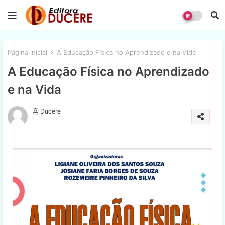
Página inicial
A Educação Física no Aprendizado e na Vida
A Educação Física no Aprendizado
e na Vida
Ducere