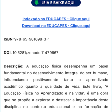
Indexado no EDUCAPES - Clique aqui
Download no
EDUCAPES - Clique aqui
ISBN:
978-65-981698-3-1
DOI:
10.5281/zenodo.11479667
Descrição:
A educação física desempenha um papel
fundamental no desenvolvimento integral do ser humano,
influenciando positivamente tanto o aprendizado
acadêmico quanto a qualidade de vida. Este livro, "A
Educação Física no Aprendizado e na Vida", é uma obra
que se propõe a explorar e destacar a importância desta
disciplina no contexto educacional e na formação de