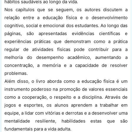
hábitos saudáveis ao longo da vida.
Nos capítulos que se seguem, os autores discutem a
relação entre a educação física e o desenvolvimento
cognitivo, social e emocional dos estudantes. Ao longo das
páginas, são apresentadas evidências científicas e
experiências práticas que demonstram como a prática
regular de atividades físicas pode contribuir para a
melhoria do desempenho acadêmico, aumentando a
concentração, a memória e a capacidade de resolver
problemas.
Além disso, o livro aborda como a educação física é um
instrumento poderoso na promoção de valores essenciais
como a cooperação, o respeito e a disciplina. Através de
jogos e esportes, os alunos aprendem a trabalhar em
equipe, a lidar com vitórias e derrotas e a desenvolver uma
mentalidade resiliente, habilidades estas que são
fundamentais para a vida adulta.