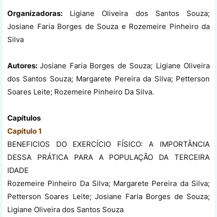
Organizadoras:
Ligiane Oliveira dos Santos Souza;
Josiane Faria Borges de Souza e Rozemeire Pinheiro da
Silva
Autores:
Josiane Faria Borges de Souza; Ligiane Oliveira
dos Santos Souza; Margarete Pereira da Silva; Petterson
Soares Leite; Rozemeire Pinheiro Da Silva.
Capítulos
Capítulo 1
BENEFICIOS DO EXERCÍCIO FÍSICO: A IMPORTÂNCIA
DESSA PRÁTICA PARA A POPULAÇÃO DA TERCEIRA
IDADE
Rozemeire Pinheiro Da Silva; Margarete Pereira da Silva;
Petterson Soares Leite; Josiane Faria Borges de Souza;
Ligiane Oliveira dos Santos Souza