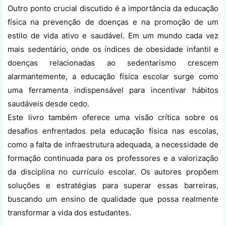
Outro ponto crucial discutido é a importância da educação
física na prevenção de doenças e na promoção de um
estilo de vida ativo e saudável. Em um mundo cada vez
mais sedentário, onde os índices de obesidade infantil e
doenças relacionadas ao sedentarismo crescem
alarmantemente, a educação física escolar surge como
uma ferramenta indispensável para incentivar hábitos
saudáveis desde cedo.
Este livro também oferece uma visão crítica sobre os
desafios enfrentados pela educação física nas escolas,
como a falta de infraestrutura adequada, a necessidade de
formação continuada para os professores e a valorização
da disciplina no currículo escolar. Os autores propõem
soluções e estratégias para superar essas barreiras,
buscando um ensino de qualidade que possa realmente
transformar a vida dos estudantes.