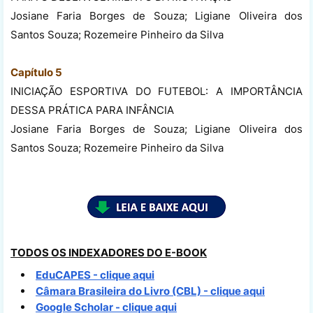
Josiane Faria Borges de Souza; Ligiane Oliveira dos
Santos Souza; Rozemeire Pinheiro da Silva
Capítulo 5
INICIAÇÃO ESPORTIVA DO FUTEBOL: A IMPORTÂNCIA
DESSA PRÁTICA PARA INFÂNCIA
Josiane Faria Borges de Souza; Ligiane Oliveira dos
Santos Souza; Rozemeire Pinheiro da Silva
TODOS OS INDEXADORES DO E-BOOK
EduCAPES - clique aqui
Câmara Brasileira do Livro (CBL) - clique aqui
Google Scholar - clique aqui