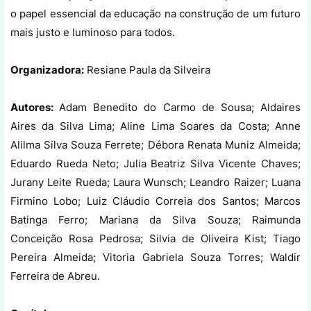
o papel essencial da educação na construção de um futuro
mais justo e luminoso para todos.
Organizadora:
Resiane Paula da Silveira
Autores:
Adam Benedito do Carmo de Sousa; Aldaires
Aires da Silva Lima; Aline Lima Soares da Costa; Anne
Alilma Silva Souza Ferrete; Débora Renata Muniz Almeida;
Eduardo Rueda Neto; Julia Beatriz Silva Vicente Chaves;
Jurany Leite Rueda; Laura Wunsch; Leandro Raizer; Luana
Firmino Lobo; Luiz Cláudio Correia dos Santos; Marcos
Batinga Ferro; Mariana da Silva Souza; Raimunda
Conceição Rosa Pedrosa; Silvia de Oliveira Kist; Tiago
Pereira Almeida; Vitoria Gabriela Souza Torres; Waldir
Ferreira de Abreu.