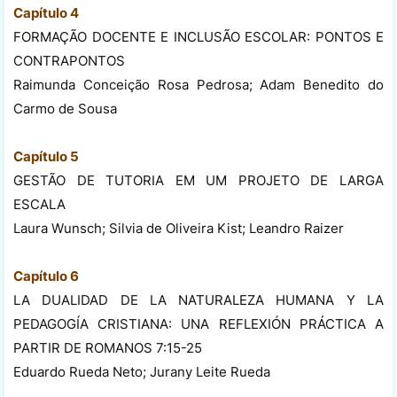
Capítulo 4
FORMAÇÃO DOCENTE E INCLUSÃO ESCOLAR: PONTOS E
CONTRAPONTOS
Raimunda Conceição Rosa Pedrosa; Adam Benedito do
Carmo de Sousa
Capítulo 5
GESTÃO DE TUTORIA EM UM PROJETO DE LARGA
ESCALA
Laura Wunsch; Silvia de Oliveira Kist; Leandro Raizer
Capítulo 6
LA DUALIDAD DE LA NATURALEZA HUMANA Y LA
PEDAGOGÍA CRISTIANA: UNA REFLEXIÓN PRÁCTICA A
PARTIR DE ROMANOS 7:15-25
Eduardo Rueda Neto; Jurany Leite Rueda