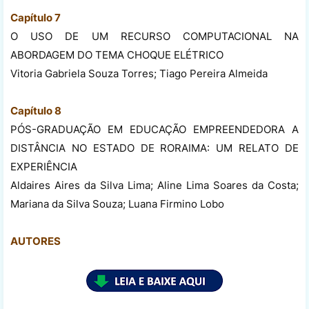
Capítulo 7
O USO DE UM RECURSO COMPUTACIONAL NA
ABORDAGEM DO TEMA CHOQUE ELÉTRICO
Vitoria Gabriela Souza Torres; Tiago Pereira Almeida
Capítulo 8
PÓS-GRADUAÇÃO EM EDUCAÇÃO EMPREENDEDORA A
DISTÂNCIA NO ESTADO DE RORAIMA: UM RELATO DE
EXPERIÊNCIA
Aldaires Aires da Silva Lima; Aline Lima Soares da Costa;
Mariana da Silva Souza; Luana Firmino Lobo
AUTORES