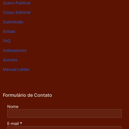
Quero Publicar
Corpo Editorial
Submissão
Editais
FAQ
Indexadores
Autores
Manual Lattes
Formulário de Contato
Nome
E-mail
*