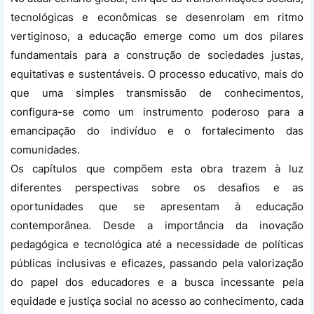
tecnológicas e econômicas se desenrolam em ritmo
vertiginoso, a educação emerge como um dos pilares
fundamentais para a construção de sociedades justas,
equitativas e sustentáveis. O processo educativo, mais do
que uma simples transmissão de conhecimentos,
configura-se como um instrumento poderoso para a
emancipação do indivíduo e o fortalecimento das
comunidades.
Os capítulos que compõem esta obra trazem à luz
diferentes perspectivas sobre os desafios e as
oportunidades que se apresentam à educação
contemporânea. Desde a importância da inovação
pedagógica e tecnológica até a necessidade de políticas
públicas inclusivas e eficazes, passando pela valorização
do papel dos educadores e a busca incessante pela
equidade e justiça social no acesso ao conhecimento, cada