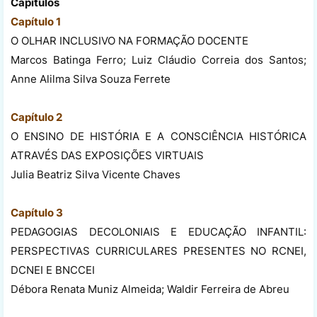
Capítulos
Capítulo 1
O OLHAR INCLUSIVO NA FORMAÇÃO DOCENTE
Marcos Batinga Ferro; Luiz Cláudio Correia dos Santos;
Anne Alilma Silva Souza Ferrete
Capítulo 2
O ENSINO DE HISTÓRIA E A CONSCIÊNCIA HISTÓRICA
ATRAVÉS DAS EXPOSIÇÕES VIRTUAIS
Julia Beatriz Silva Vicente Chaves
Capítulo 3
PEDAGOGIAS DECOLONIAIS E EDUCAÇÃO INFANTIL:
PERSPECTIVAS CURRICULARES PRESENTES NO RCNEI,
DCNEI E BNCCEI
Débora Renata Muniz Almeida; Waldir Ferreira de Abreu