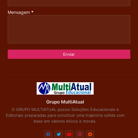
Mensagem
*
Grupo MultiAtual
O GRUPO MULTIATUAL possui Soluções Educacionais e
Editoriais preparadas para constituir uma trajetória sólida com
base em valores éticos e morais.