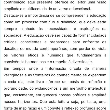
contribuição aqui presente oferece ao leitor uma visão
ampliada e multifacetada do universo educacional.
Destaca-se a importância de se compreender a educação
como um processo contínuo e dinâmico, que deve estar
sempre alinhado às necessidades e aspirações da
sociedade. A educação deve ser capaz de formar cidadãos
críticos, conscientes e preparados para enfrentar os
desafios do mundo contemporâneo, sem perder de vista
os valores éticos e humanos que fundamentam a
convivência harmoniosa e o respeito à diversidade.
Em tempos onde a informação circula de maneira
vertiginosa e as fronteiras do conhecimento se expandem
a cada dia, este livro oferece um oásis de reflexão e
profundidade, convidando-nos a um mergulho intelectual
que, certamente, enriquecerá nossas práticas e ampliará
nossos horizontes. Que esta leitura seja, portanto, uma
fonte de inspiração e um convite à reflexão profunda sobre