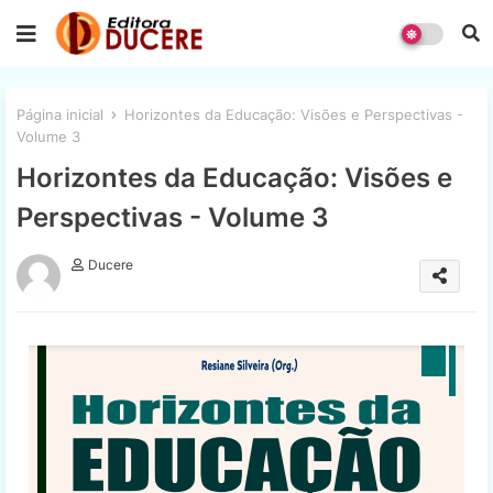
Página inicial
Horizontes da Educação: Visões e Perspectivas -
Volume 3
Horizontes da Educação: Visões e
Perspectivas - Volume 3
Ducere