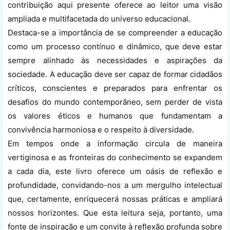
contribuição aqui presente oferece ao leitor uma visão
ampliada e multifacetada do universo educacional.
Destaca-se a importância de se compreender a educação
como um processo contínuo e dinâmico, que deve estar
sempre alinhado às necessidades e aspirações da
sociedade. A educação deve ser capaz de formar cidadãos
críticos, conscientes e preparados para enfrentar os
desafios do mundo contemporâneo, sem perder de vista
os valores éticos e humanos que fundamentam a
convivência harmoniosa e o respeito à diversidade.
Em tempos onde a informação circula de maneira
vertiginosa e as fronteiras do conhecimento se expandem
a cada dia, este livro oferece um oásis de reflexão e
profundidade, convidando-nos a um mergulho intelectual
que, certamente, enriquecerá nossas práticas e ampliará
nossos horizontes. Que esta leitura seja, portanto, uma
fonte de inspiração e um convite à reflexão profunda sobre