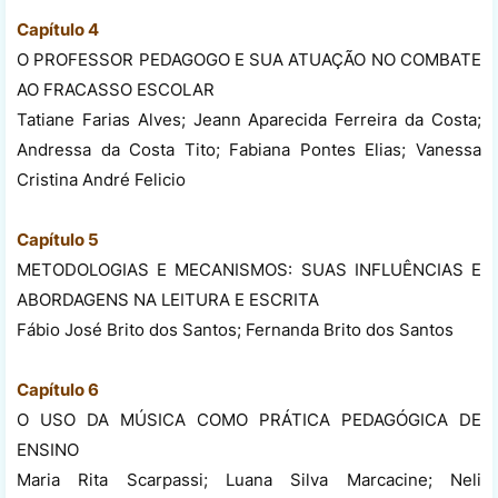
Capítulo 4
O PROFESSOR PEDAGOGO E SUA ATUAÇÃO NO COMBATE
AO FRACASSO ESCOLAR
Tatiane Farias Alves; Jeann Aparecida Ferreira da Costa;
Andressa da Costa Tito; Fabiana Pontes Elias; Vanessa
Cristina André Felicio
Capítulo 5
METODOLOGIAS E MECANISMOS: SUAS INFLUÊNCIAS E
ABORDAGENS NA LEITURA E ESCRITA
Fábio José Brito dos Santos; Fernanda Brito dos Santos
Capítulo 6
O USO DA MÚSICA COMO PRÁTICA PEDAGÓGICA DE
ENSINO
Maria Rita Scarpassi; Luana Silva Marcacine; Neli