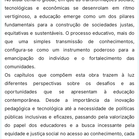
tecnológicas e econômicas se desenrolam em ritmo
vertiginoso, a educação emerge como um dos pilares
fundamentais para a construção de sociedades justas,
equitativas e sustentáveis. O processo educativo, mais do
que uma simples transmissão de conhecimentos,
configura-se como um instrumento poderoso para a
emancipação do indivíduo e o fortalecimento das
comunidades.
Os capítulos que compõem esta obra trazem à luz
diferentes perspectivas sobre os desafios e as
oportunidades que se apresentam à educação
contemporânea. Desde a importância da inovação
pedagógica e tecnológica até a necessidade de políticas
públicas inclusivas e eficazes, passando pela valorização
do papel dos educadores e a busca incessante pela
equidade e justiça social no acesso ao conhecimento, cada