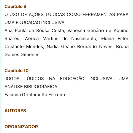
Capítulo 9
O USO DE AÇÕES LÚDICAS COMO FERRAMENTAS PARA
UMA EDUCAÇÃO INCLUSIVA
Ana Paula de Sousa Costa; Vanessa Genário de Aquino
Soares; Wérica Martins do Nascimento; Eliana Ester
Cristante Mendes; Nadia Geane Bernardo Neves; Bruna
Gomes Gimenes
Capítulo 10
JOGOS LÚDICOS NA EDUCAÇÃO INCLUSIVA: UMA
ANÁLISE BIBLIOGRÁFICA
Fabiana Girolometto Ferreira
AUTORES
ORGANIZADOR