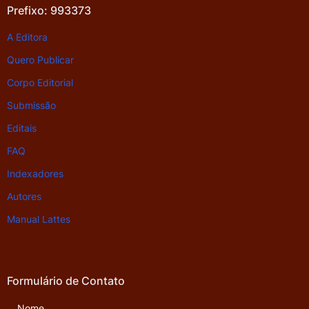
Prefixo: 993373
A Editora
Quero Publicar
Corpo Editorial
Submissão
Editais
FAQ
Indexadores
Autores
Manual Lattes
Formulário de Contato
Nome