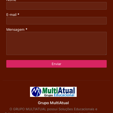
E-mail
*
Mensagem
*
Grupo MultiAtual
O GRUPO MULTIATUAL possui Soluções Educacionais e