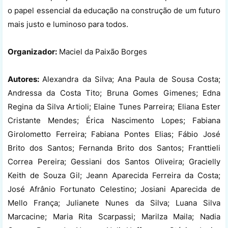
o papel essencial da educação na construção de um futuro
mais justo e luminoso para todos.
Organizador:
Maciel da Paixão Borges
Autores:
Alexandra da Silva; Ana Paula de Sousa Costa;
Andressa da Costa Tito; Bruna Gomes Gimenes; Edna
Regina da Silva Artioli; Elaine Tunes Parreira; Eliana Ester
Cristante Mendes; Érica Nascimento Lopes; Fabiana
Girolometto Ferreira; Fabiana Pontes Elias; Fábio José
Brito dos Santos; Fernanda Brito dos Santos; Franttieli
Correa Pereira; Gessiani dos Santos Oliveira; Gracielly
Keith de Souza Gil; Jeann Aparecida Ferreira da Costa;
José Afrânio Fortunato Celestino; Josiani Aparecida de
Mello França; Julianete Nunes da Silva; Luana Silva
Marcacine; Maria Rita Scarpassi; Marilza Maila; Nadia