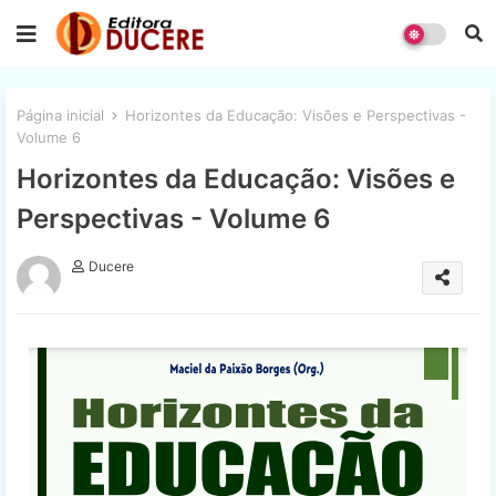
Página inicial
Horizontes da Educação: Visões e Perspectivas -
Volume 6
Horizontes da Educação: Visões e
Perspectivas - Volume 6
Ducere