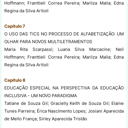
Hoffmann; Franttieli Correa Pereira; Marilza Maila; Edna
Regina da Silva Artioli
Capítulo 7
O USO DAS TICS NO PROCESSO DE ALFABETIZAÇÃO: UM
OLHAR PARA NOVOS MULTILETRAMENTOS
Maria Rita Scarpassi; Luana Silva Marcacine; Neli
Hoffmann; Franttieli Correa Pereira; Marilza Maila; Edna
Regina da Silva Artioli
Capítulo 8
EDUCAÇÃO ESPECIAL NA PERSPECTIVA DA EDUCAÇÃO
INCLUSIVA - UM NOVO PARADIGMA
Tatiane de Souza Gil; Gracielly Keith de Souza Gil; Elaine
Tunes Parreira; Érica Nascimento Lopes; Josiani Aparecida
de Mello França; Sirley Aparecida Tristão