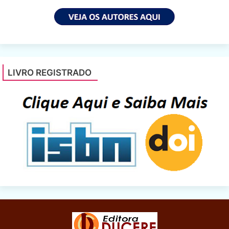
LIVRO REGISTRADO