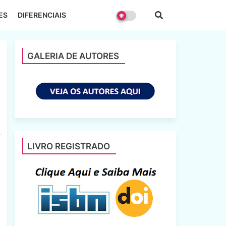
ES
DIFERENCIAIS
GALERIA DE AUTORES
LIVRO REGISTRADO